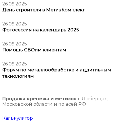
26.09.2025
День строителя в МетизКомплект
26.09.2025
Фотосессия на календарь 2025
26.09.2025
Помощь СВОим клиентам
26.09.2025
Форум по металлообработке и аддитивным
технологиям
Продажа крепежа и метизов
в Люберцах,
Московской области и по всей РФ
Калькулятор