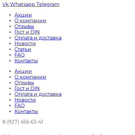
Vk
Whatsapp
Telegram
Акции
О компании
Отзывы
Гост и DIN
Оплата и доставка
Новости
Статьи
FAQ
Контакты
Акции
О компании
Отзывы
Гост и DIN
Оплата и доставка
Новости
FAQ
Контакты
8 (927) 456-63-41