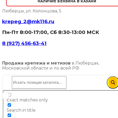
НАЛИЧИЕ БЕНЗИНА В КАЗАНИ
Люберцы, ул. Колонцова, 5
krepeg_2@mk116.ru
Пн-Пт 8:00-17:00, Сб 8:30-13:00 МСК
8 (927) 456-63-41
Продажа крепежа и метизов
в Люберцах,
Московской области и по всей РФ
Exact matches only
Search in title