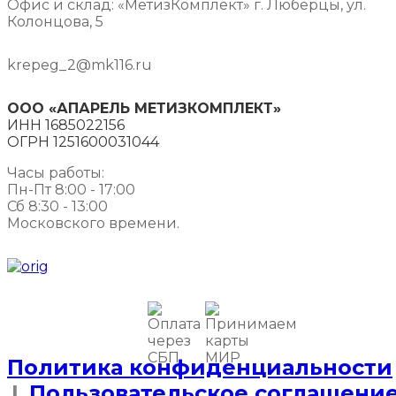
Офис и склад: «МетизКомплект» г. Люберцы, ул.
Колонцова, 5
krepeg_2@mk116.ru
ООО «АПАРЕЛЬ МЕТИЗКОМПЛЕКТ»
ИНН 1685022156
ОГРН 1251600031044
Часы работы:
Пн-Пт 8:00 - 17:00
Сб 8:30 - 13:00
Московского времени.
Политика конфиденциальности
|
Пользовательское соглашени