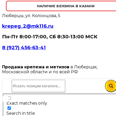
НАЛИЧИЕ БЕНЗИНА В КАЗАНИ
Люберцы, ул. Колонцова, 5
krepeg_2@mk116.ru
Пн-Пт 8:00-17:00, Сб 8:30-13:00 МСК
8 (927) 456-63-41
Продажа крепежа и метизов
в Люберцах,
Московской области и по всей РФ
Exact matches only
Search in title