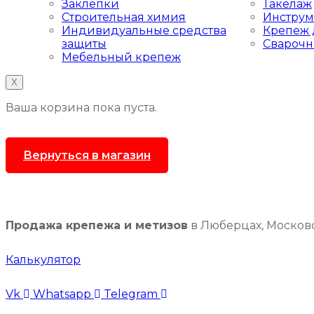
Заклепки
Такелаж
Строительная химия
Инструм
Индивидуальные средства
Крепеж 
защиты
Сварочн
Мебельный крепеж
X
Ваша корзина пока пуста.
Вернуться в магазин
Продажа крепежа и метизов
в Люберцах, Московс
Калькулятор
Vk
Whatsapp
Telegram