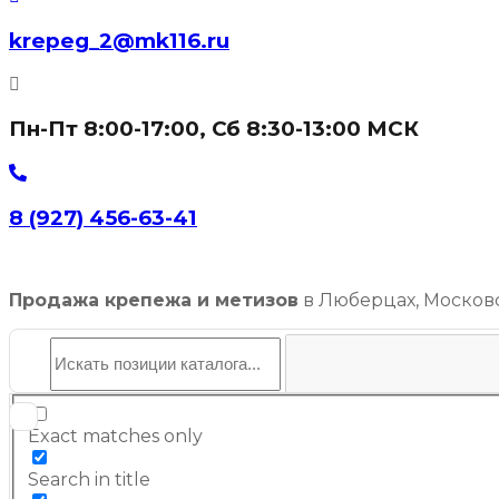
krepeg_2@mk116.ru
Пн-Пт 8:00-17:00, Сб 8:30-13:00 МСК
8 (927) 456-63-41
Продажа крепежа и метизов
в Люберцах, Московс
Exact matches only
Search in title