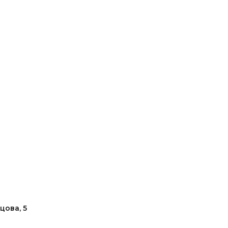
цова, 5