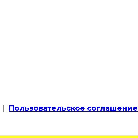
|
Пользовательское соглашение