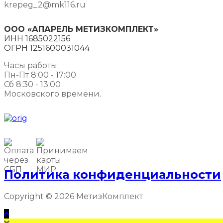
krepeg_2@mk116.ru
ООО «АПАРЕЛЬ МЕТИЗКОМПЛЕКТ»
ИНН 1685022156
ОГРН 1251600031044
Часы работы:
Пн-Пт 8:00 - 17:00
Сб 8:30 - 13:00
Московского времени.
Политика конфиденциальности
Copyright © 2026 МетизКомплект