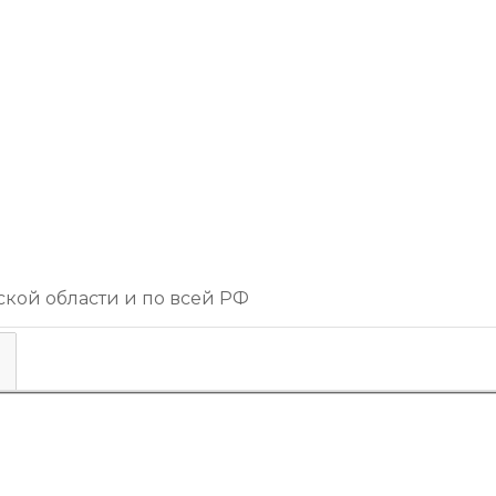
кой области и по всей РФ