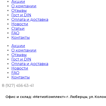
Акции
О компании
Отзывы
Гост и DIN
Оплата и доставка
Новости
Статьи
FAQ
Контакты
Акции
О компании
Отзывы
Гост и DIN
Оплата и доставка
Новости
FAQ
Контакты
8 (927) 456-63-41
Офис и склад: «МетизКомплект» г. Люберцы, ул. Колон