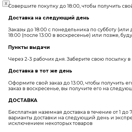
X
Совершите покупку до 18:00, чтобы получить сво
Доставка на следующий день
Заказы до 18:00 с понедельника по субботу (или
18:00 (после 13:00 в воскресенье) или позже, буд
Пункты выдачи
Через 2-3 рабочих дня. Заберите свою посылку в
Доставка в тот же день
Оформите свой заказ до 13:00, чтобы получить ег
заказ в воскресенье, вы получите его на следу
ДОСТАВКА
Бесплатная наземная доставка в течение от 1 до
варианты доставки на следующий день и экспре
исключением некоторых товаров