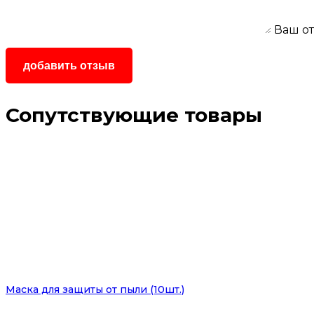
Ваш о
Сопутствующие товары
Маска для защиты от пыли (10шт.)