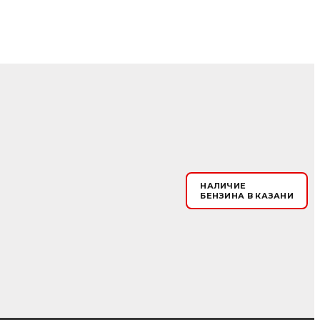
НАЛИЧИЕ
БЕНЗИНА В КАЗАНИ