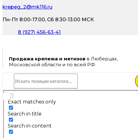
krepeg_2@mk116.ru
Пн-Пт 8:00-17:00, Сб 8:30-13:00 МСК
8 (927) 456-63-41
Продажа крепежа и метизов
в Люберцах,
Московской области и по всей РФ
Exact matches only
Search in title
Search in content