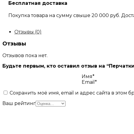
Бесплатная доставка
Покупка товара на сумму свыше 20 000 руб. Дост
Отзывы (0)
Отзывы
Отзывов пока нет.
Будьте первым, кто оставил отзыв на “Перчатки 
Имя*
Email*
Сохранить моё имя, email и адрес сайта в этом
Ваш рейтинг