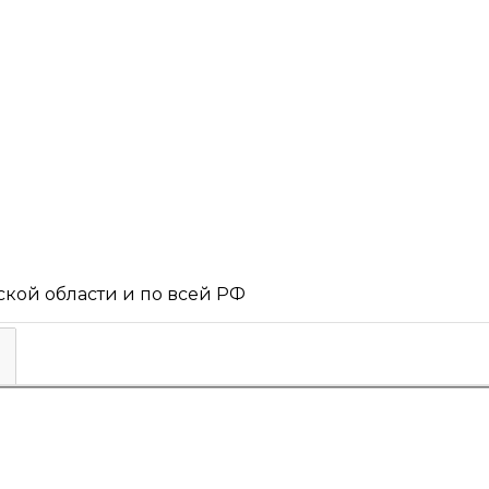
кой области и по всей РФ