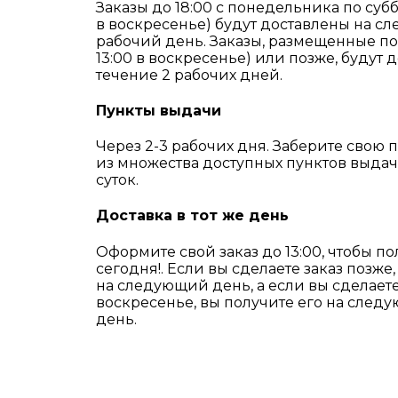
Заказы до 18:00 с понедельника по субб
в воскресенье) будут доставлены на 
рабочий день. Заказы, размещенные пос
13:00 в воскресенье) или позже, будут 
течение 2 рабочих дней.
Пункты выдачи
Через 2-3 рабочих дня. Заберите свою 
из множества доступных пунктов выда
суток.
Доставка в тот же день
Оформите свой заказ до 13:00, чтобы по
сегодня!. Если вы сделаете заказ позже,
на следующий день, а если вы сделаете
воскресенье, вы получите его на сле
день.