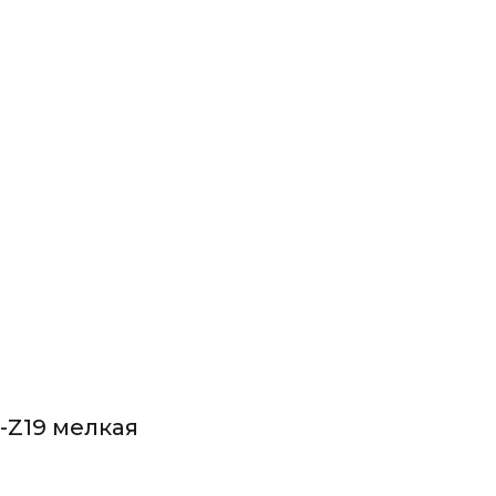
-Z19 мелкая