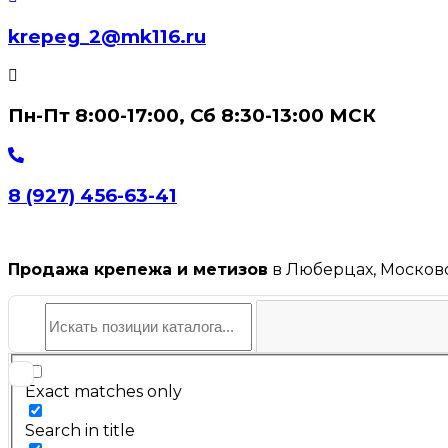
krepeg_2@mk116.ru
Пн-Пт 8:00-17:00, Сб 8:30-13:00 МСК
8 (927) 456-63-41
Продажа крепежа и метизов
в Люберцах, Московс
Exact matches only
Search in title