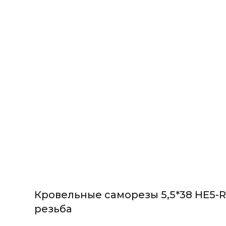
Кровельные саморезы 5,5*38 HE5-R
резьба