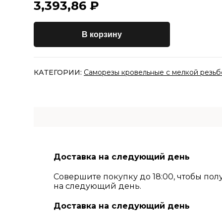
3,393,86
₽
В корзину
КАТЕГОРИИ:
Саморезы кровельные с мелкой резьбо
Доставка на следующий день
Совершите покупку до 18:00, чтобы пол
на следующий день.
Доставка на следующий день